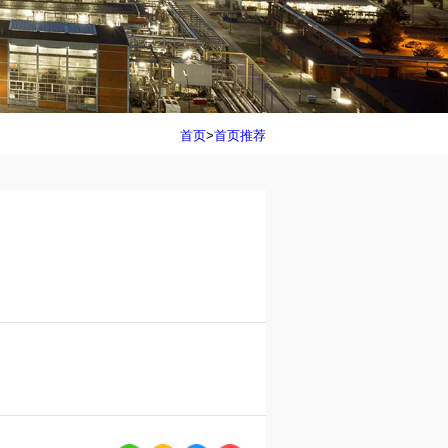
首页
>
首页推荐