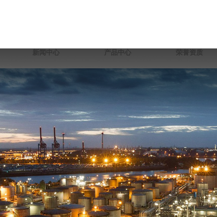
新闻中心
产品中心
荣誉资质