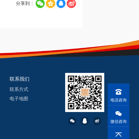
分享到：
联系我们
联系方式
电子地图
电话咨询
微信咨询