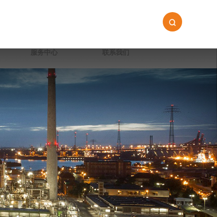
服务中心
联系我们