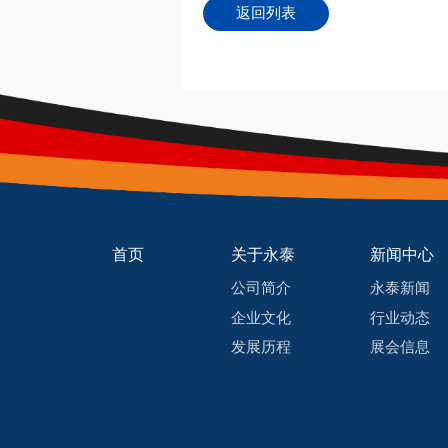
返回列表
首页
关于永泰
新闻中心
公司简介
永泰新闻
企业文化
行业动态
发展历程
展会信息