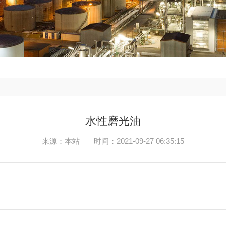
水性磨光油
来源：本站
时间：2021-09-27 06:35:15