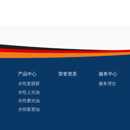
产品中心
荣誉资质
服务中心
水性复膜胶
服务理念
水性上光油
水性磨光油
水性吸塑油