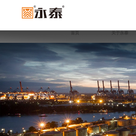
首页
关于永泰