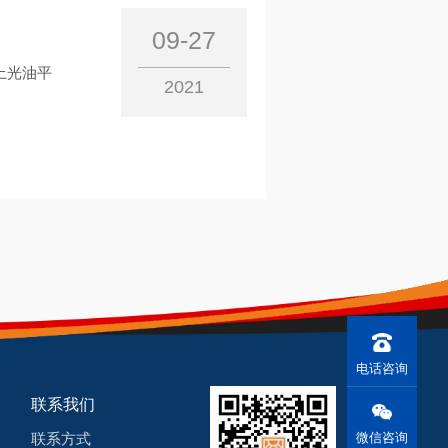
09-27
上光油平
2021
电话咨询
联系我们
微信咨询
联系方式