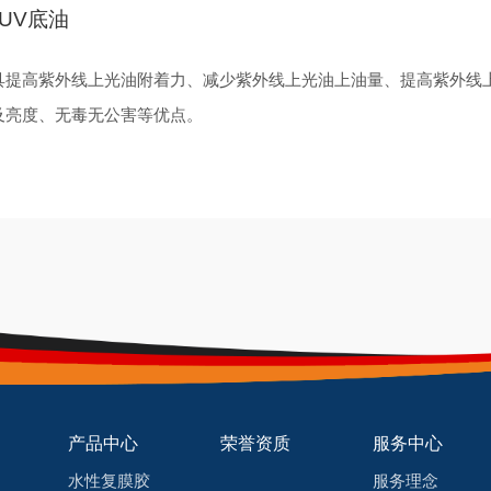
UV底油
具提高紫外线上光油附着力、减少紫外线上光油上油量、提高紫外线
及亮度、无毒无公害等优点。
产品中心
荣誉资质
服务中心
水性复膜胶
服务理念