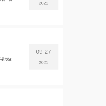
2021
09-27
不易燃烧
2021