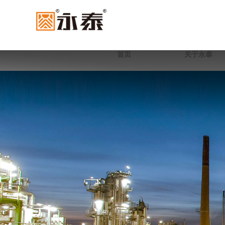
首页
关于永泰