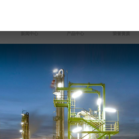
新闻中心
产品中心
荣誉资质