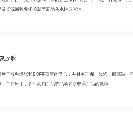
保及资源回收要求的新型高品质水性压光油。
复膜胶
应用于各种纸张和BOPP薄膜的复合，并具有环保、经济、耐高温、
点，主要应用于各种高档产品或品质要求较高产品的复膜