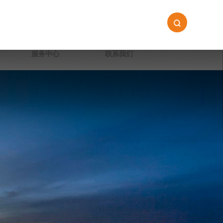
服务中心
联系我们